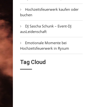
Hochzeitsfeuerwerk kaufen oder
buchen
DJ Sascha Schunk – Event-DJ
ausLeidenschaft
Emotionale Momente bei
Hochzeitsfeuerwerk in Rysum
Tag Cloud