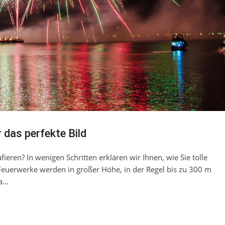
 das perfekte Bild
ieren? In wenigen Schritten erklären wir Ihnen, wie Sie tolle
 Feuerwerke werden in großer Höhe, in der Regel bis zu 300 m
ra…