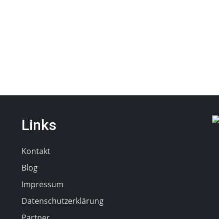
Links
Kontakt
Blog
Impressum
Datenschutzerklärung
Partner