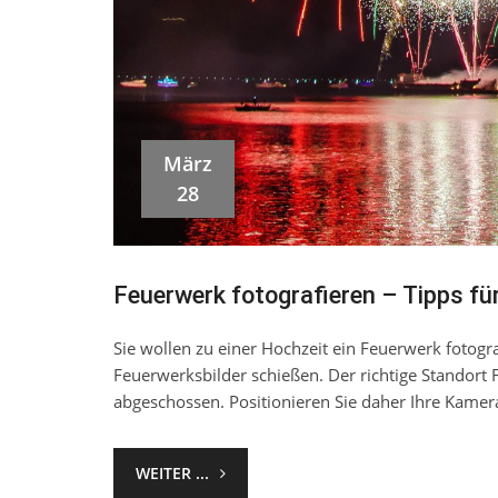
März
28
Feuerwerk fotografieren – Tipps für
Sie wollen zu einer Hochzeit ein Feuerwerk fotograf
Feuerwerksbilder schießen. Der richtige Standort
abgeschossen. Positionieren Sie daher Ihre Kame
WEITER ...