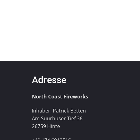
Adresse
North Coast Fireworks
Inhaber: Patrick Betten
Am Suurhuser Tief 36
26759 Hinte