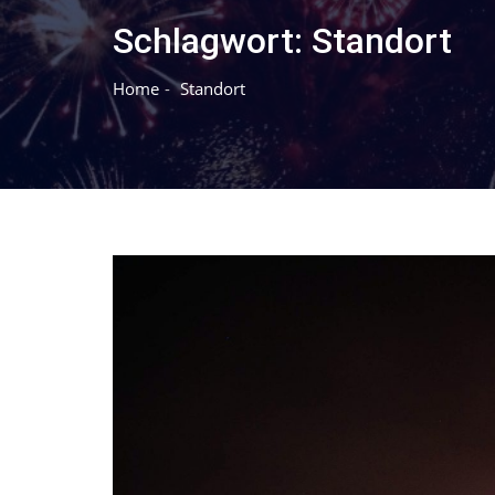
Schlagwort:
Standort
Home
Standort