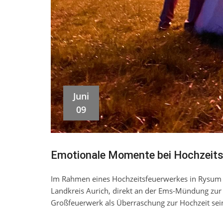
Juni
09
Emotionale Momente bei Hochzeits
Im Rahmen eines Hochzeitsfeuerwerkes in Rysum 
Landkreis Aurich, direkt an der Ems-Mündung zur 
Großfeuerwerk als Überraschung zur Hochzeit sei