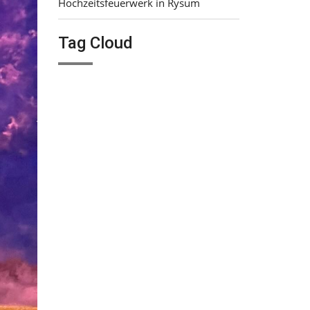
Hochzeitsfeuerwerk in Rysum
Tag Cloud