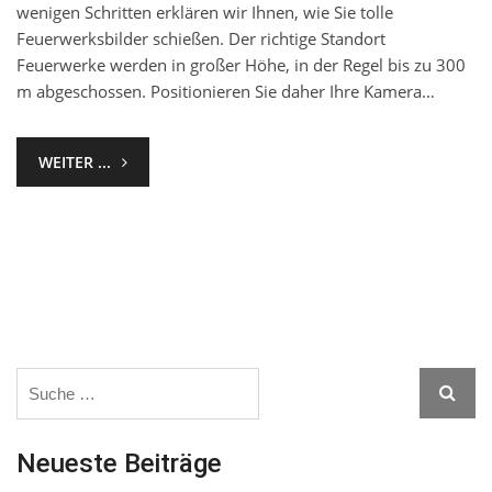
wenigen Schritten erklären wir Ihnen, wie Sie tolle
Feuerwerksbilder schießen. Der richtige Standort
Feuerwerke werden in großer Höhe, in der Regel bis zu 300
m abgeschossen. Positionieren Sie daher Ihre Kamera…
WEITER ...
Search
Searc
for:
Neueste Beiträge