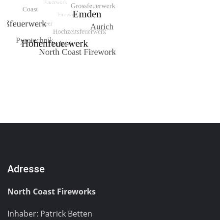
Adresse
North Coast Fireworks
Inhaber: Patrick Betten