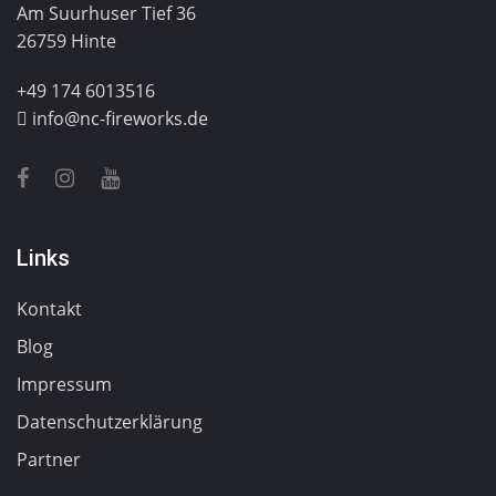
Am Suurhuser Tief 36
26759 Hinte
+49 174 6013516
info@nc-fireworks.de
Links
Kontakt
Blog
Impressum
Datenschutzerklärung
Partner