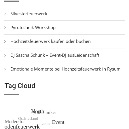
Silvesterfeuerwerk
Pyrotechnik Workshop
Hochzeitsfeuerwerk kaufen oder buchen
DJ Sascha Schunk – Event-DJ ausLeidenschaft
Emotionale Momente bei Hochzeitsfeuerwerk in Rysum
Tag Cloud