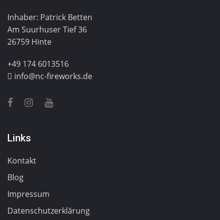
Inhaber: Patrick Betten
Am Suurhuser Tief 36
26759 Hinte
+49 174 6013516
info@nc-fireworks.de
Links
Kontakt
Blog
Impressum
Datenschutzerklärung