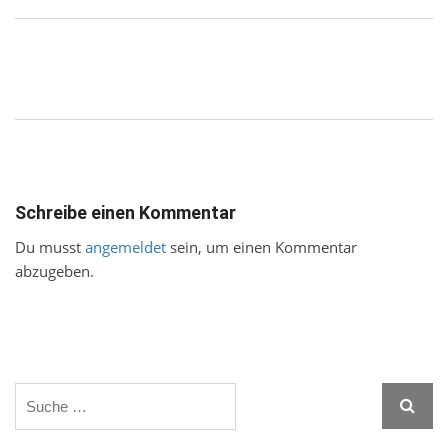
Schreibe einen Kommentar
Du musst
angemeldet
sein, um einen Kommentar
abzugeben.
Search
Searc
for: