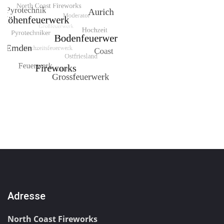
Adresse
North Coast Fireworks