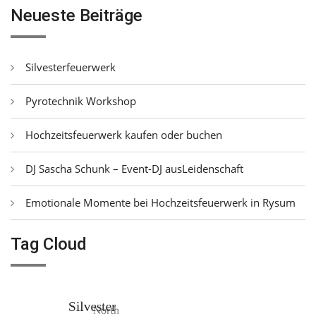
Neueste Beiträge
Silvesterfeuerwerk
Pyrotechnik Workshop
Hochzeitsfeuerwerk kaufen oder buchen
DJ Sascha Schunk – Event-DJ ausLeidenschaft
Emotionale Momente bei Hochzeitsfeuerwerk in Rysum
Tag Cloud