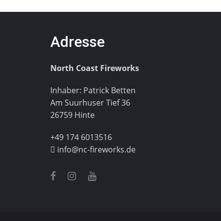
Adresse
North Coast Fireworks
Inhaber: Patrick Betten
Am Suurhuser Tief 36
26759 Hinte
+49 174 6013516
info@nc-fireworks.de