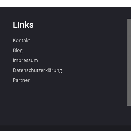
Links
Kontakt
Blog
Impressum
Datenschutzerklärung
Partner