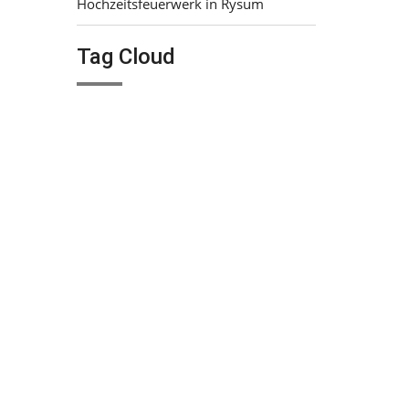
Hochzeitsfeuerwerk in Rysum
Tag Cloud