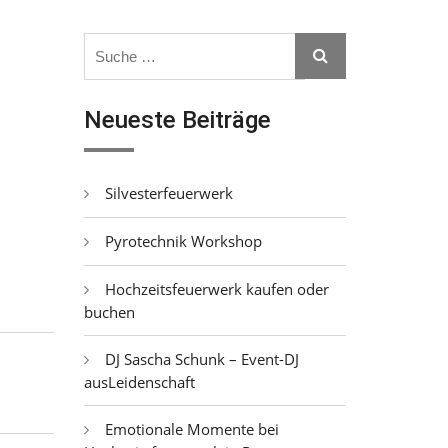
Search
Search
for:
Neueste Beiträge
Silvesterfeuerwerk
Pyrotechnik Workshop
Hochzeitsfeuerwerk kaufen oder
buchen
DJ Sascha Schunk – Event-DJ
ausLeidenschaft
Emotionale Momente bei