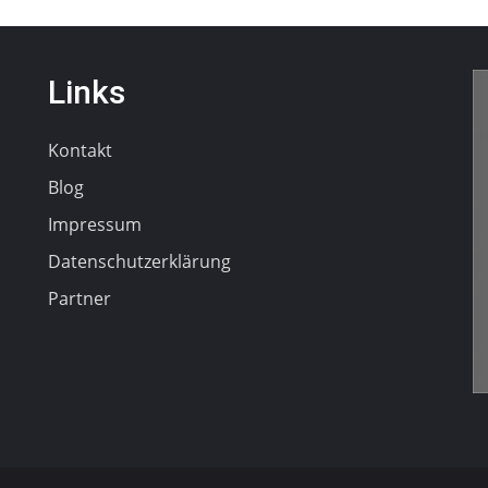
Links
Kontakt
Blog
Impressum
Datenschutzerklärung
Partner