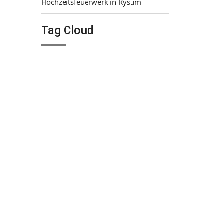
Hochzeitsfeuerwerk in Rysum
Tag Cloud