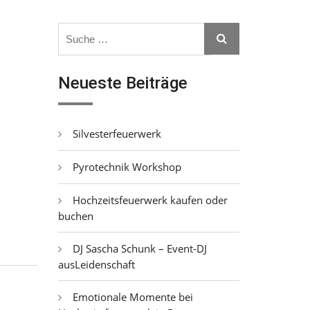
Search
Search
for:
Neueste Beiträge
Silvesterfeuerwerk
Pyrotechnik Workshop
Hochzeitsfeuerwerk kaufen oder
buchen
DJ Sascha Schunk – Event-DJ
ausLeidenschaft
Emotionale Momente bei