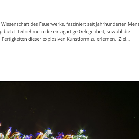
 Wissenschaft des Feuerwerks, fasziniert seit Jahrhunderten Men
 bietet Teilnehmern die einzigartige Gelegenheit, sowohl die
 Fertigkeiten dieser explosiven Kunstform zu erlernen. Ziel…