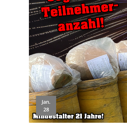
Jan.
28