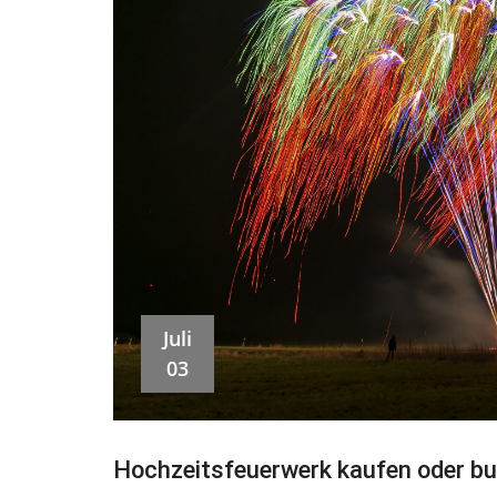
Juli
03
Hochzeitsfeuerwerk kaufen oder b