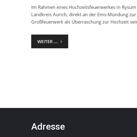
Im Rahmen eines Hochzeitsfeuerwerkes in Rysum 
Landkreis Aurich, direkt an der Ems-Mündung zur 
Großfeuerwerk als Überraschung zur Hochzeit sei
WEITER ...
Adresse