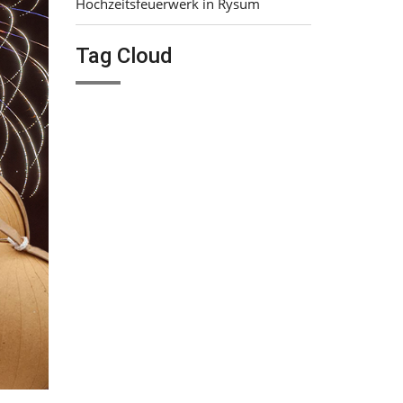
Hochzeitsfeuerwerk in Rysum
Tag Cloud