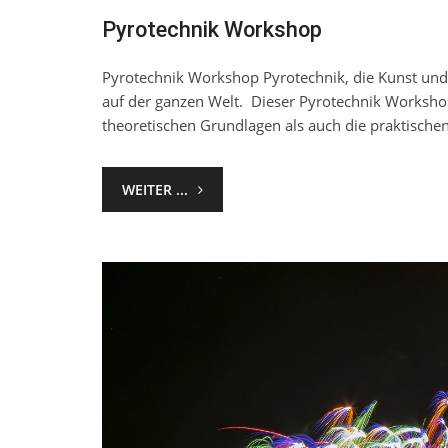
Pyrotechnik Workshop
Pyrotechnik Workshop Pyrotechnik, die Kunst und
auf der ganzen Welt. Dieser Pyrotechnik Workshop
theoretischen Grundlagen als auch die praktischen
WEITER ...