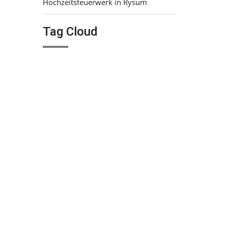
Hochzeitsfeuerwerk in Rysum
Tag Cloud