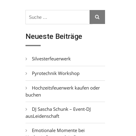
Search
Search
for:
Neueste Beiträge
Silvesterfeuerwerk
Pyrotechnik Workshop
Hochzeitsfeuerwerk kaufen oder
buchen
DJ Sascha Schunk – Event-DJ
ausLeidenschaft
Emotionale Momente bei