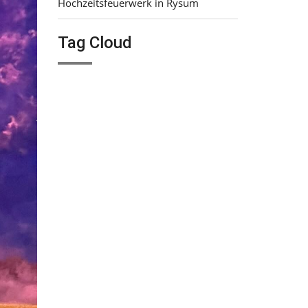
Hochzeitsfeuerwerk in Rysum
Tag Cloud