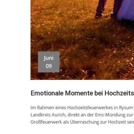
Juni
09
Emotionale Momente bei Hochzeits
Im Rahmen eines Hochzeitsfeuerwerkes in Rysum 
Landkreis Aurich, direkt an der Ems-Mündung zur 
Großfeuerwerk als Überraschung zur Hochzeit sei