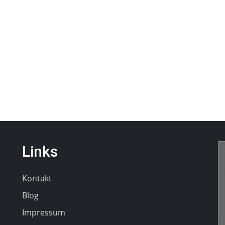
Links
Kontakt
Blog
Impressum