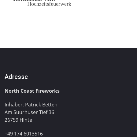
Adresse
North Coast Fireworks
Inhaber: Patrick Betten
Am Suurhuser Tief 36
26759 Hinte
+49 174 6013516