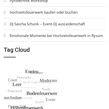
Pyrotechnik Workshop
Hochzeitsfeuerwerk kaufen oder buchen
DJ Sascha Schunk – Event-DJ ausLeidenschaft
Emotionale Momente bei Hochzeitsfeuerwerk in Rysum
Tag Cloud