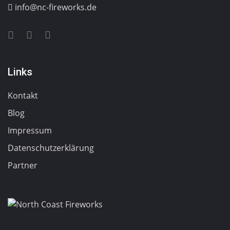
info@nc-fireworks.de
Links
Kontakt
Blog
Impressum
Datenschutzerklärung
Partner