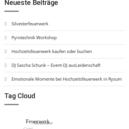
Neueste Beiträge
Silvesterfeuerwerk
Pyrotechnik Workshop
Hochzeitsfeuerwerk kaufen oder buchen
DJ Sascha Schunk – Event-DJ ausLeidenschaft
Emotionale Momente bei Hochzeitsfeuerwerk in Rysum
Tag Cloud