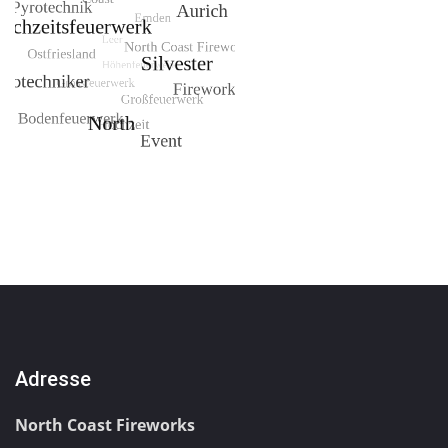
Adresse
North Coast Fireworks