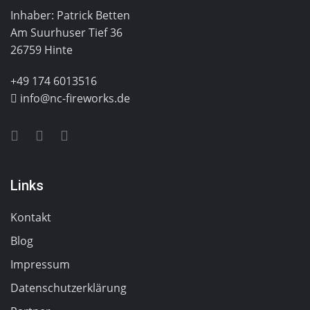
Inhaber: Patrick Betten
Am Suurhuser Tief 36
26759 Hinte
+49 174 6013516
info@nc-fireworks.de
Links
Kontakt
Blog
Impressum
Datenschutzerklärung