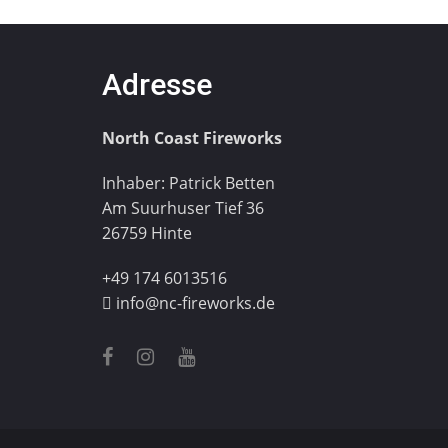
Adresse
North Coast Fireworks
Inhaber: Patrick Betten
Am Suurhuser Tief 36
26759 Hinte
+49 174 6013516
info@nc-fireworks.de