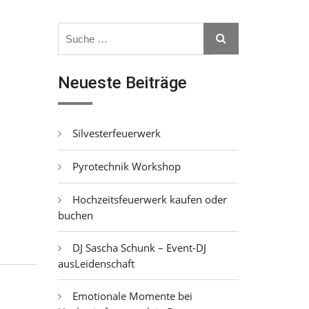
Search
Search
for:
Neueste Beiträge
Silvesterfeuerwerk
Pyrotechnik Workshop
Hochzeitsfeuerwerk kaufen oder
buchen
DJ Sascha Schunk – Event-DJ
ausLeidenschaft
Emotionale Momente bei