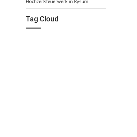
Hochzeitsfeuerwerk in Rysum
Tag Cloud