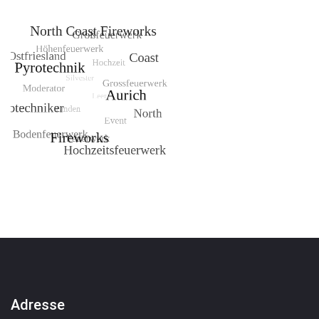
Adresse