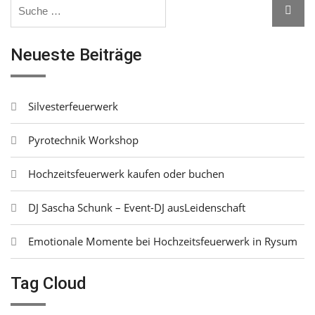
Search
Searc
for:
Neueste Beiträge
Silvesterfeuerwerk
Pyrotechnik Workshop
Hochzeitsfeuerwerk kaufen oder buchen
DJ Sascha Schunk – Event-DJ ausLeidenschaft
Emotionale Momente bei Hochzeitsfeuerwerk in Rysum
Tag Cloud