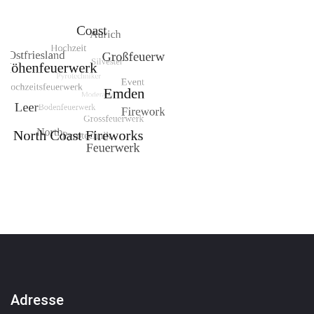
Adresse