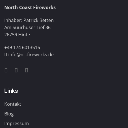
North Coast Fireworks
Inhaber: Patrick Betten
Am Suurhuser Tief 36
26759 Hinte
+49 174 6013516
info@nc-fireworks.de
Links
Kontakt
Blog
Impressum