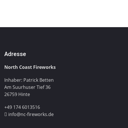
Adresse
North Coast Fireworks
Inhaber: Patrick Betten
Am Suurhuser Tief 36
26759 Hinte
+49 174 6013516
info@nc-fireworks.de