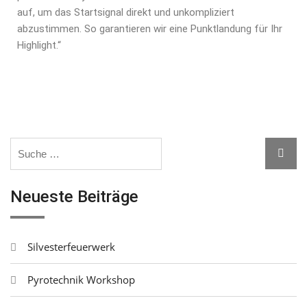
auf, um das Startsignal direkt und unkompliziert
abzustimmen. So garantieren wir eine Punktlandung für Ihr
Highlight.“
Neueste Beiträge
Silvesterfeuerwerk
Pyrotechnik Workshop