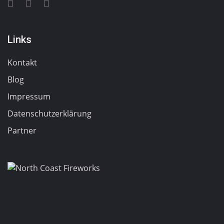
Links
Kontakt
Blog
Impressum
Datenschutzerklärung
Partner