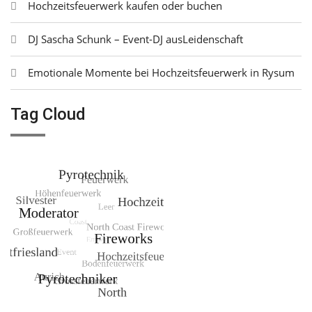
Hochzeitsfeuerwerk kaufen oder buchen
DJ Sascha Schunk – Event-DJ ausLeidenschaft
Emotionale Momente bei Hochzeitsfeuerwerk in Rysum
Tag Cloud